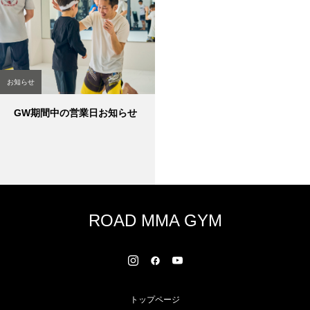
お知らせ
GW期間中の営業日お知らせ
ROAD MMA GYM
トップページ