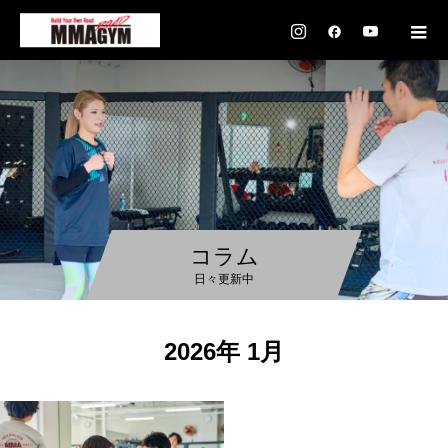
コラム
日々更新中
2026年 1月